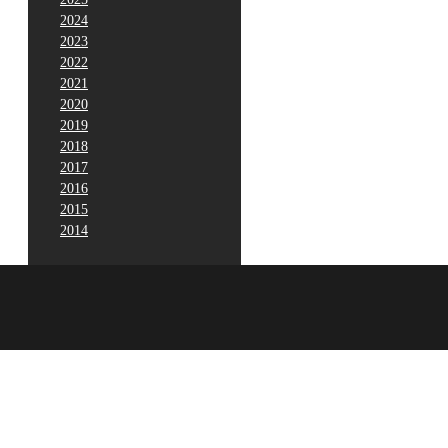
2024
2023
2022
2021
2020
2019
2018
2017
2016
2015
2014