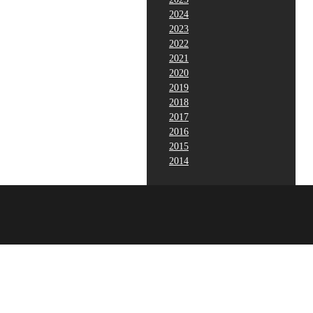
2024
2023
2022
2021
2020
2019
2018
2017
2016
2015
2014