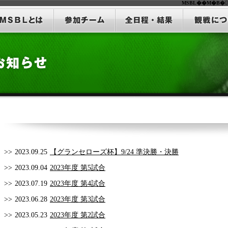
MSBL��M�B�
>>
2023.09.25
【グランセローズ杯】9/24 準決勝・決勝
>>
2023.09.04
2023年度 第5試合
>>
2023.07.19
2023年度 第4試合
>>
2023.06.28
2023年度 第3試合
>>
2023.05.23
2023年度 第2試合