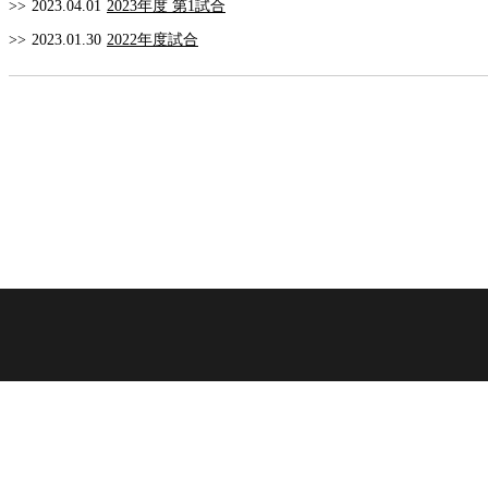
>>
2023.04.01
2023年度 第1試合
>>
2023.01.30
2022年度試合